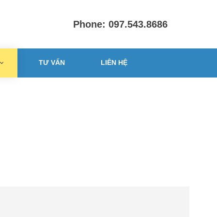
Phone: 097.543.8686
TƯ VẤN
LIÊN HỆ