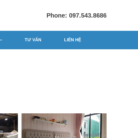
Phone: 097.543.8686
TƯ VẤN
LIÊN HỆ