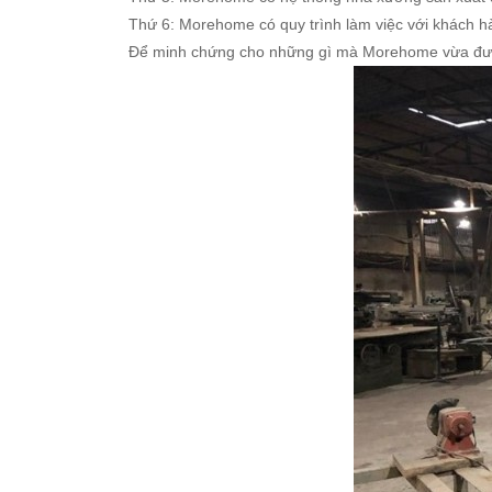
Thứ 6: Morehome có quy trình làm việc với khách h
Để minh chứng cho những gì mà Morehome vừa đưa