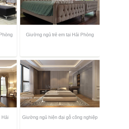
i Phòng
Giường ngủ trẻ em tại Hải Phòng
 Hải
Giường ngủ hiện đại gỗ công nghiệp