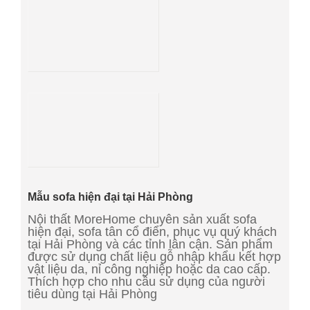
Mẫu sofa hiện đại tại Hải Phòng
Nội thất MoreHome chuyên sản xuất sofa
hiện đại, sofa tân cổ điển, phục vụ quý khách
tại Hải Phòng và các tỉnh lân cận. Sản phẩm
được sử dụng chất liệu gỗ nhập khẩu kết hợp
vật liệu da, nỉ công nghiệp hoặc da cao cấp.
Thích hợp cho nhu cầu sử dụng của người
tiêu dùng tại Hải Phòng