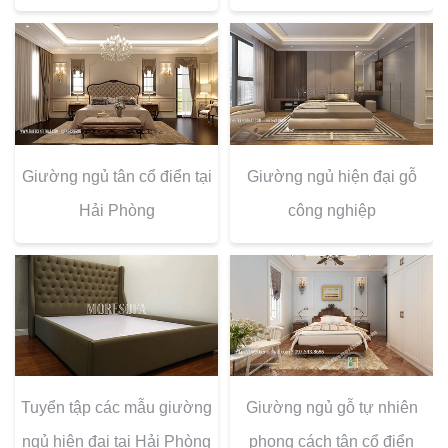
Giường ngủ tân cổ điển tại
Giường ngủ hiện đại gỗ
Hải Phòng
công nghiệp
Tuyển tập các mẫu giường
Giường ngủ gỗ tự nhiên
ngủ hiện đại tại Hải Phòng
phong cách tân cổ điển