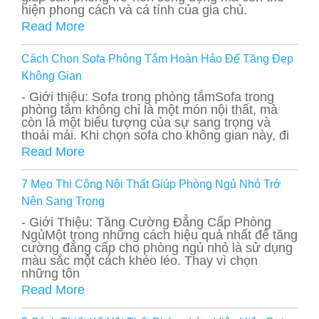
hiện phong cách và cá tính của gia chủ.
Read More
Cách Chọn Sofa Phòng Tắm Hoàn Hảo Để Tăng Đẹp
Không Gian
- Giới thiệu: Sofa trong phòng tắmSofa trong
phòng tắm không chỉ là một món nội thất, mà
còn là một biểu tượng của sự sang trọng và
thoải mái. Khi chọn sofa cho không gian này, đi
Read More
7 Mẹo Thi Công Nội Thất Giúp Phòng Ngủ Nhỏ Trở
Nên Sang Trọng
- Giới Thiệu: Tăng Cường Đẳng Cấp Phòng
NgủMột trong những cách hiệu quả nhất để tăng
cường đẳng cấp cho phòng ngủ nhỏ là sử dụng
màu sắc một cách khéo léo. Thay vì chọn
những tôn
Read More