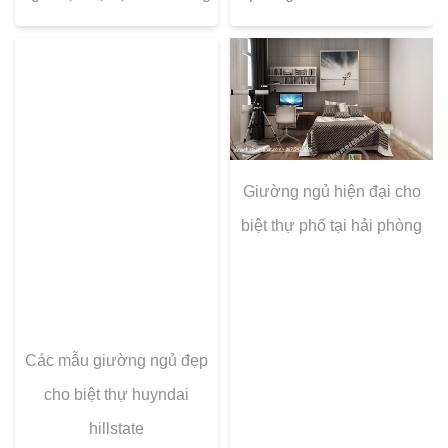
Giường ngủ hiện đại cho
biệt thự phố tại hải phòng
Các mẫu giường ngủ đẹp
cho biệt thự huyndai
hillstate