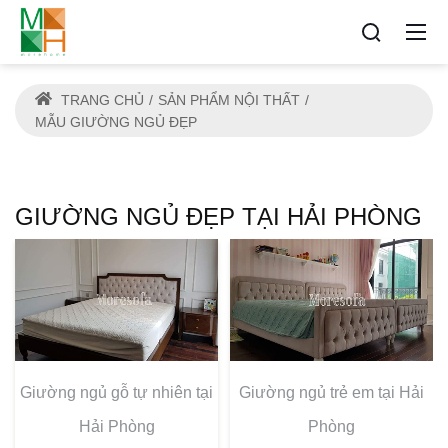
TRANG CHỦ
SẢN PHẨM NỘI THẤT
MẪU GIƯỜNG NGỦ ĐẸP
GIƯỜNG NGỦ ĐẸP TẠI HẢI PHÒNG
Giường ngủ gỗ tự nhiên tại
Giường ngủ trẻ em tại Hải
Hải Phòng
Phòng