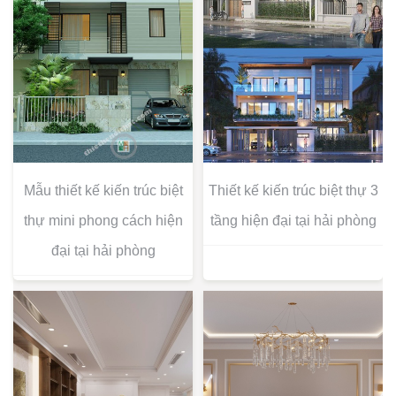
Mẫu thiết kế kiến trúc biệt
Thiết kế kiến trúc biệt thự 3
thự mini phong cách hiện
tầng hiện đại tại hải phòng
đại tại hải phòng