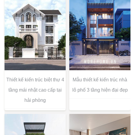
Thiết kế kiến trúc biệt thự 4
Mẫu thiết kế kiến trúc nhà
tầng mái nhật cao cấp tại
lô phố 3 tầng hiện đại đẹp
hải phòng