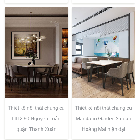
Thiết kế nội thất chung cư
Thiết kế nội thất chung cư
HH2 90 Nguyễn Tuân
Mandarin Garden 2 quận
quận Thanh Xuân
Hoàng Mai hiện đại