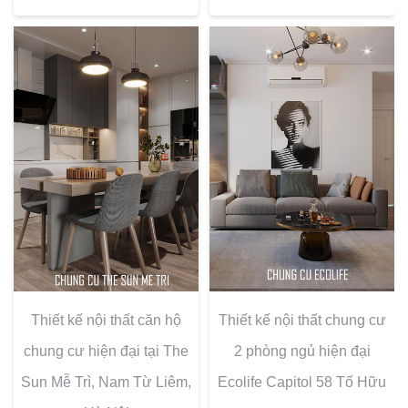
Thiết kế nội thất căn hộ
Thiết kế nội thất chung cư
chung cư hiện đại tại The
2 phòng ngủ hiện đại
Sun Mễ Trì, Nam Từ Liêm,
Ecolife Capitol 58 Tố Hữu