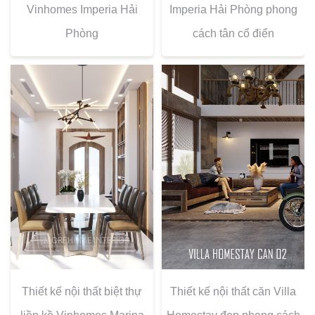
Vinhomes Imperia Hải
Imperia Hải Phòng phong
Phòng
cách tân cổ điển
Thiết kế nội thất biệt thự
Thiết kế nội thất căn Villa