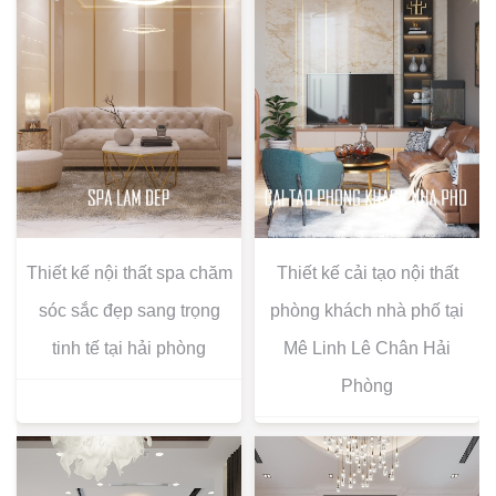
Thiết kế nội thất spa chăm
Thiết kế cải tạo nội thất
sóc sắc đẹp sang trọng
phòng khách nhà phố tại
tinh tế tại hải phòng
Mê Linh Lê Chân Hải
Phòng