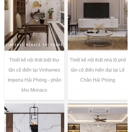
Thiết kế nội thất biệt thự
Thiết kế nội thất nhà lô phố
tân cổ điển tại Vinhomes
tân cổ điển hiện đại tại Lê
Imperia Hải Phòng - phân
Chân Hải Phòng
khu Monaco