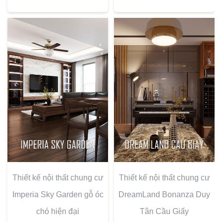
Thiết kế nội thất chung cư
Thiết kế nội thất chung cư
Imperia Sky Garden gỗ óc
DreamLand Bonanza Duy
chó hiện đại
Tân Cầu Giấy