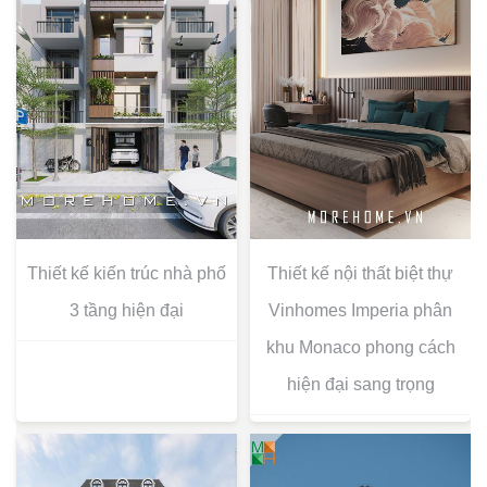
Thiết kế kiến trúc nhà phố
Thiết kế nội thất biệt thự
3 tầng hiện đại
Vinhomes Imperia phân
khu Monaco phong cách
hiện đại sang trọng