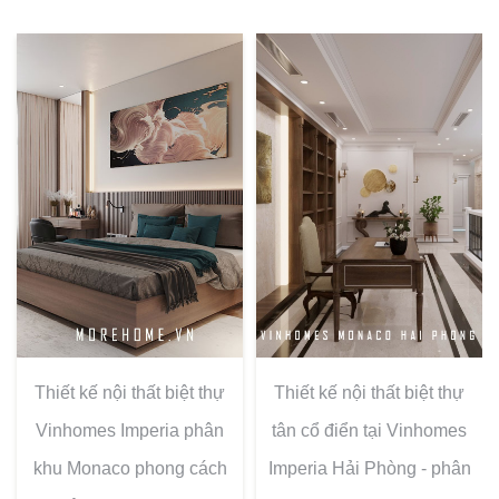
Thiết kế nội thất biệt thự
Thiết kế nội thất biệt thự
Vinhomes Imperia phân
tân cổ điển tại Vinhomes
khu Monaco phong cách
Imperia Hải Phòng - phân