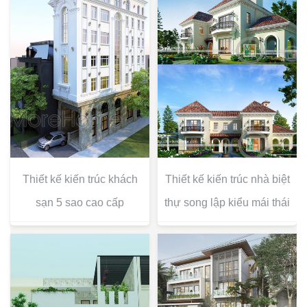
Thiết kế kiến trúc khách
Thiết kế kiến trúc nhà biệt
sạn 5 sao cao cấp
thự song lập kiểu mái thái