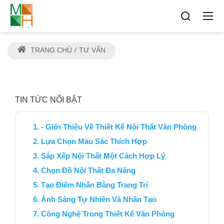
TRANG CHỦ
TƯ VẤN
TIN TỨC NỔI BẬT
- Giới Thiệu Về Thiết Kế Nội Thất Văn Phòng
Lựa Chọn Màu Sắc Thích Hợp
Sắp Xếp Nội Thất Một Cách Hợp Lý
Chọn Đồ Nội Thất Đa Năng
Tạo Điểm Nhấn Bằng Trang Trí
Ánh Sáng Tự Nhiên Và Nhân Tạo
Công Nghệ Trong Thiết Kế Văn Phòng