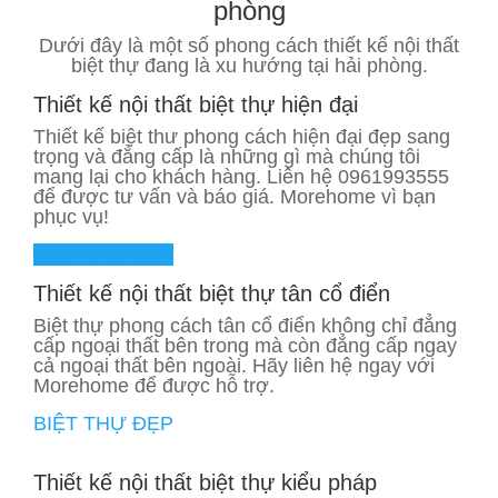
phòng
Dưới đây là một số phong cách thiết kế nội thất
biệt thự đang là xu hướng tại hải phòng.
Thiết kế nội thất biệt thự hiện đại
Thiết kế biệt thư phong cách hiện đại đẹp sang
trọng và đẳng cấp là những gì mà chúng tôi
mang lại cho khách hàng. Liên hệ 0961993555
để được tư vấn và báo giá. Morehome vì bạn
phục vụ!
BIỆT THỰ ĐẸP
Thiết kế nội thất biệt thự tân cổ điển
Biệt thự phong cách tân cổ điển không chỉ đẳng
cấp ngoại thất bên trong mà còn đẳng cấp ngay
cả ngoại thất bên ngoài. Hãy liên hệ ngay với
Morehome để được hỗ trợ.
BIỆT THỰ ĐẸP
Thiết kế nội thất biệt thự kiểu pháp