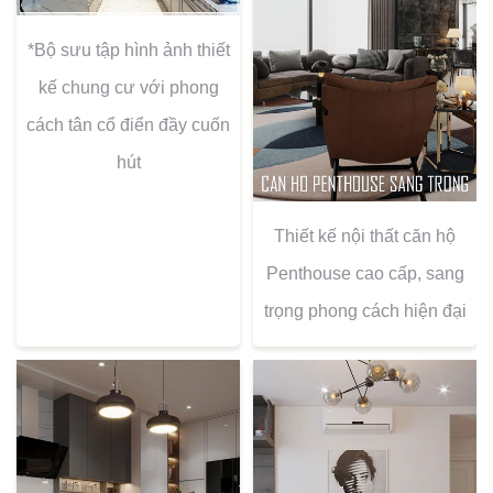
*Bộ sưu tập hình ảnh thiết
kế chung cư với phong
cách tân cổ điển đầy cuốn
hút
Thiết kế nội thất căn hộ
Penthouse cao cấp, sang
trọng phong cách hiện đại