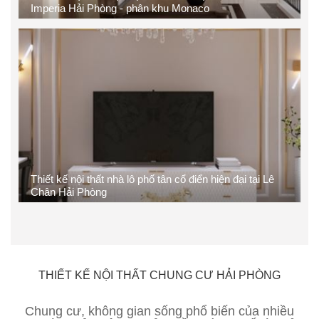
Imperia Hải Phòng - phân khu Monaco
Thiết kế nội thất nhà lô phố tân cổ điển hiện đại tại Lê
Chân Hải Phòng
THIẾT KẾ NỘI THẤT CHUNG CƯ HẢI PHÒNG
Chung cư, không gian sống phổ biến của nhiều