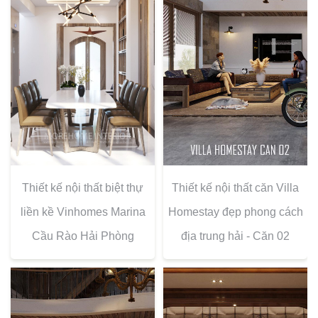
Thiết kế nội thất biệt thự
Thiết kế nội thất căn Villa
liền kề Vinhomes Marina
Homestay đẹp phong cách
Cầu Rào Hải Phòng
địa trung hải - Căn 02