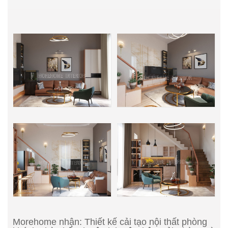
Morehome nhận: Thiết kế cải tạo nội thất phòng