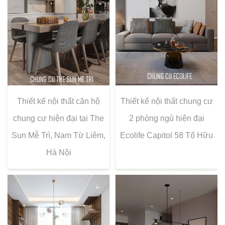
Thiết kế nội thất căn hộ
Thiết kế nội thất chung cư
chung cư hiện đại tại The
2 phòng ngủ hiện đại
Sun Mễ Trì, Nam Từ Liêm,
Ecolife Capitol 58 Tố Hữu
Hà Nội