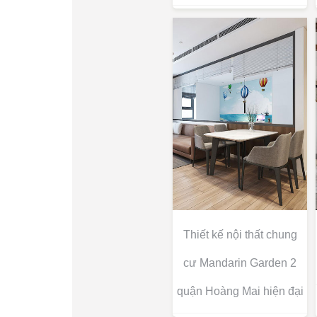
Thiết kế nội thất chung
cư Mandarin Garden 2
quận Hoàng Mai hiện đại