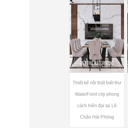
Thiết kế nội thất biệt thự
WaterFront city phong
cách hiện đại tại Lê
Chân Hải Phòng