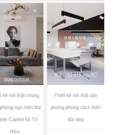
t kế nội thất chung
Thiết kế nội thất văn
 phòng ngủ hiện đại
phòng phong cách hiện
life Capitol 58 Tố
đại đẹp
Hữu