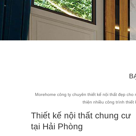
B
Morehome công ty chuyên thiết kế nội thất đẹp cho 
thiện nhiều công trình thiế
Thiết kế nội thất chung cư
tại Hải Phòng