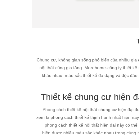
Chung cư, không gian sống phổ biến của nhiều gia đ
nội thất cũng gia tăng. Morehome-công ty thiết kế 
khác nhau, màu sắc thiết kế đa dạng và độc đáo.
Thiết kế chung cư hiện đ
Phong cách thiết kế nội thất chung cư hiện đại đ
xem là phong cách thiết kế thịnh hành nhất hiện nay
phong cách thiết kế nội thất hiện đại này có thể
hiện được nhiều màu sắc khác nhau trong cùng 