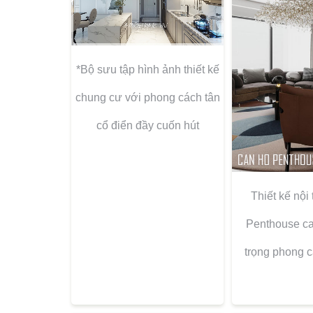
*Bộ sưu tập hình ảnh thiết kế
chung cư với phong cách tân
cổ điển đầy cuốn hút
Thiết kế nội
Penthouse ca
trọng phong c