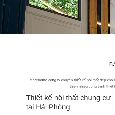
B
Morehome công ty chuyên thiết kế nội thất đẹp cho 
thiện nhiều công trình thiế
Thiết kế nội thất chung cư
tại Hải Phòng