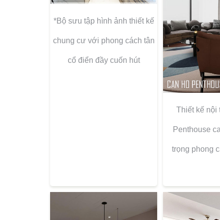
*Bộ sưu tập hình ảnh thiết kế
chung cư với phong cách tân
cổ điển đầy cuốn hút
Thiết kế nội
Penthouse ca
trọng phong c