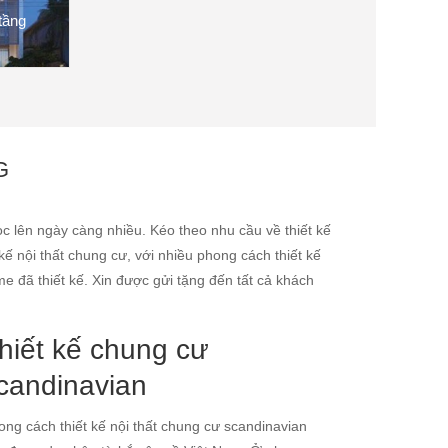
 tầng
G
c lên ngày càng nhiều. Kéo theo nhu cầu về thiết kế
kế nội thất chung cư, với nhiều phong cách thiết kế
 đã thiết kế. Xin được gửi tặng đến tất cả khách
hiết kế chung cư
candinavian
ong cách thiết kế nội thất chung cư scandinavian