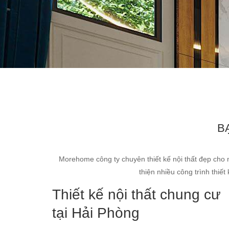
B
Morehome công ty chuyên thiết kế nội thất đẹp cho 
thiện nhiều công trình thiế
Thiết kế nội thất chung cư
tại Hải Phòng