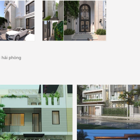
i hải phòng