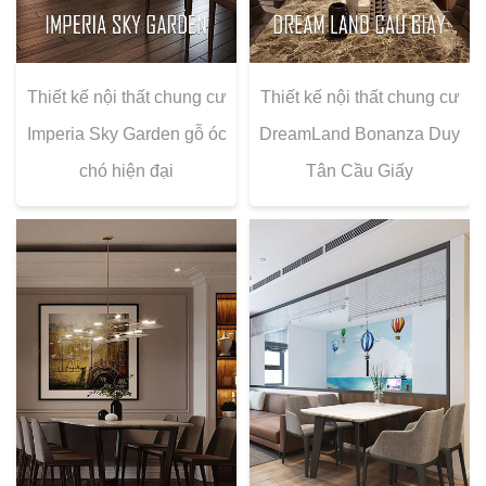
Thiết kế nội thất chung cư
Thiết kế nội thất chung cư
Imperia Sky Garden gỗ óc
DreamLand Bonanza Duy
chó hiện đại
Tân Cầu Giấy