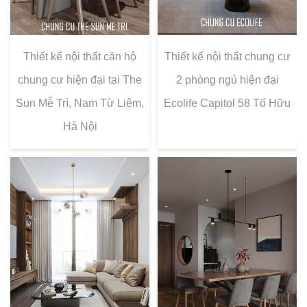
Thiết kế nội thất căn hộ
Thiết kế nội thất chung cư
chung cư hiện đại tại The
2 phòng ngủ hiện đại
Sun Mễ Trì, Nam Từ Liêm,
Ecolife Capitol 58 Tố Hữu
Hà Nội