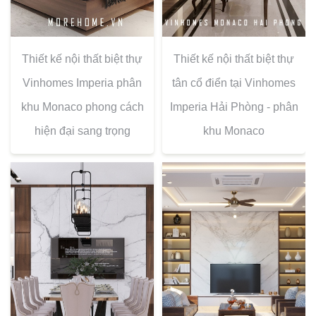
Thiết kế nội thất biệt thự
Thiết kế nội thất biệt thự
Vinhomes Imperia phân
tân cổ điển tại Vinhomes
khu Monaco phong cách
Imperia Hải Phòng - phân
hiện đại sang trọng
khu Monaco