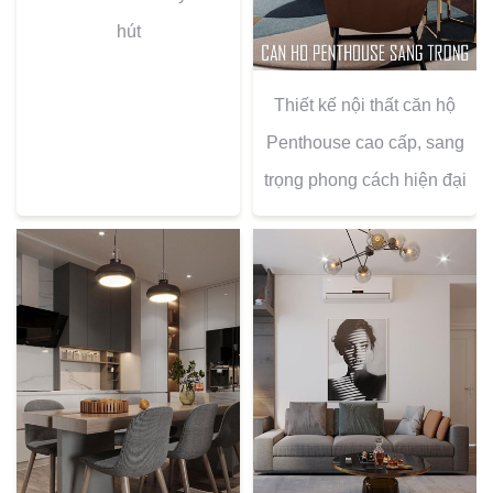
hút
Thiết kế nội thất căn hộ
Penthouse cao cấp, sang
trọng phong cách hiện đại