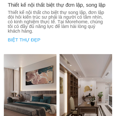
Thiết kế nội thất biệt thự đơn lập, song lập
Thiết kế nội thất cho biệt thự song lập, đơn lập
đòi hỏi kiến trúc sư phải là người có tầm nhìn,
có kinh nghiệm thực tế. Tại Morehome, chúng
tôi có đầy đủ năng lực để làm hài lòng quý
khách hàng.
BIỆT THỰ ĐẸP