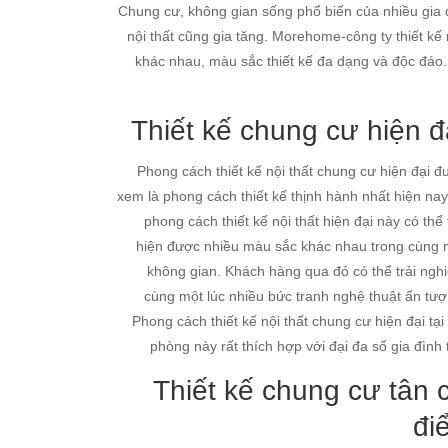
Chung cư, không gian sống phổ biến của nhiều gia đ
nội thất cũng gia tăng. Morehome-công ty thiết kế 
khác nhau, màu sắc thiết kế đa dạng và độc đáo.
Thiết kế chung cư hiện đ
Phong cách thiết kế nội thất chung cư hiện đại đ
xem là phong cách thiết kế thịnh hành nhất hiện nay
phong cách thiết kế nội thất hiện đại này có thể
hiện được nhiều màu sắc khác nhau trong cùng 
không gian. Khách hàng qua đó có thể trải ngh
cùng một lúc nhiều bức tranh nghệ thuật ấn tượ
Phong cách thiết kế nội thất chung cư hiện đại tại
phòng này rất thích hợp với đại đa số gia đình 
Thiết kế chung cư tân 
đi