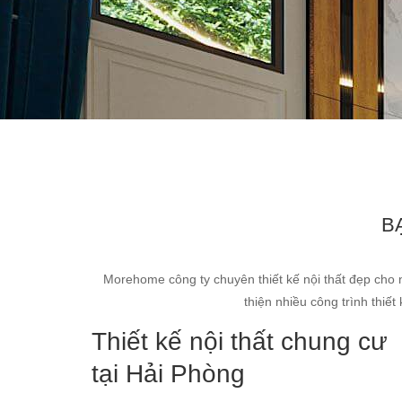
B
Morehome công ty chuyên thiết kế nội thất đẹp cho 
thiện nhiều công trình thiế
Thiết kế nội thất chung cư
tại Hải Phòng