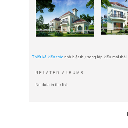
Thiết kế kiến trúc
nhà biệt thự song lập kiểu mái thái
RELATED ALBUMS
No data in the list.