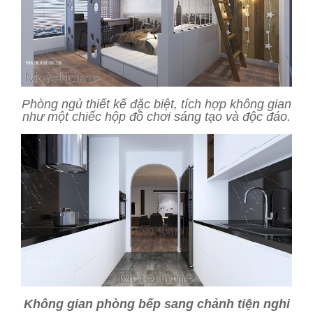
Phòng ngủ thiết kế đặc biệt, tích hợp không gian
như một chiếc hộp đồ chơi sáng tạo và độc đáo.
Không gian phòng bếp sang chảnh tiện nghi