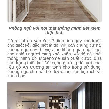
Phòng ngủ với nội thất thông minh tiết kiệm
diện tích
Có rất nhiều vấn đề về diện tích gây khó khăn
cho thiết kế, đặc biệt là đối với căn chung cư hai
phòng ngủ này thì việc tạo không gian nghỉ gơi
cho nhiều người càng khó khăn. Và đồ nội thất
thông minh do Morehome sản xuất được đưa
vào trong thiết kế. Sử dụng giường đôi với chất
liệu gỗ An Cường an toàn cho trong sử dụng,
phòng ngủ cho hai bé được tạo nên tiện ích và
khoa học.