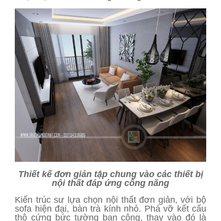
Thiết kế đơn giản tập chung vào các thiết bị
nội thất đáp ứng công năng
Kiến trúc sư lựa chọn nội thất đơn giản, với bộ
sofa hiện đại, bàn trà kính nhỏ. Phá vỡ kết cấu
thô cứng bức tường ban công, thay vào đó là