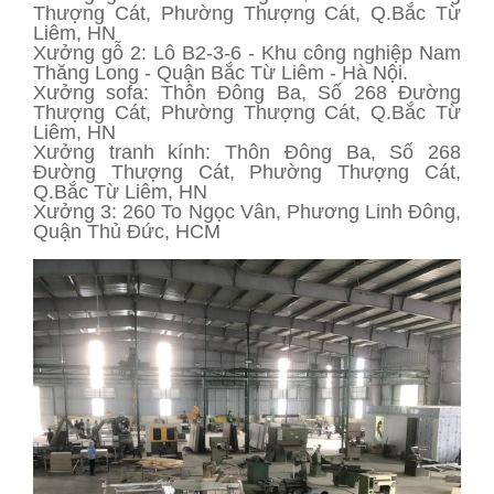
Thượng Cát, Phường Thượng Cát, Q.Bắc Từ
Liêm, HN
Xưởng gỗ 2: Lô B2-3-6 - Khu công nghiệp Nam
Thăng Long - Quận Bắc Từ Liêm - Hà Nội.
Xưởng sofa: Thôn Đông Ba, Số 268 Đường
Thượng Cát, Phường Thượng Cát, Q.Bắc Từ
Liêm, HN
Xưởng tranh kính: Thôn Đông Ba, Số 268
Đường Thượng Cát, Phường Thượng Cát,
Q.Bắc Từ Liêm, HN
Xưởng 3: 260 To Ngọc Vân, Phương Linh Đông,
Quận Thủ Đức, HCM