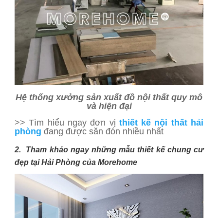
Hệ thống xưởng sản xuất đồ nội thất quy mô
và hiện đại
>> Tìm hiểu ngay đơn vị
thiết kế nội thất hải
phòng
đang được săn đón nhiều nhất
2. Tham khảo ngay những mẫu thiết kế chung cư
đẹp tại Hải Phòng của Morehome