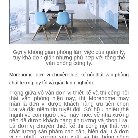
Gợi ý không gian phòng làm việc của quản lý,
tuy khá đơn giản nhưng phù hợp với tổng thể
văn phòng công ty.
Morehome- đơn vị chuyên thiết kế nội thất văn phòng
chất lượng, uy tín và giàu kinh nghiệm.
Trong giữa vô vàn đơn vị thiết kế và thi công nội
thất văn phòng hiện nay, thì Morehome may
mắn là đơn vị được khách hàng ưu tiên chọn
lựa và đặt niềm tin tuyệt đối. Sở hữu nhiều thế
mạnh về con người, về máy móc, về nhà xưởng
nên đã được khách hàng tin tưởng và chọn lựa.
Là đơn vị chuyên thiết kế thi công nội thất với
chất lượng sản phẩm cao cấp, hiện đại. Là đơn
vị có nhiều xưởng sản xuất và hệ thống công