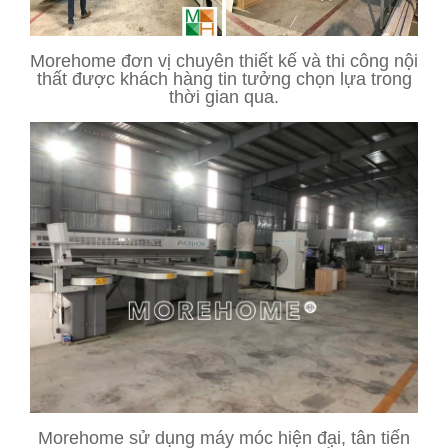
Morehome đơn vị chuyên thiết kế và thi công nội
thất được khách hàng tin tưởng chọn lựa trong
thời gian qua.
Morehome sử dụng máy móc hiện đại, tân tiến