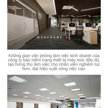
Không gian văn phòng làm việc kinh doanh của
công ty bảo hiểm trang thiết bị máy móc đầy đủ,
tạo hứng thú làm việc cho nhân viên nghiêm túc
hơn, đạt hiệu suất công việc cao.