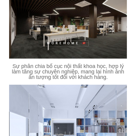
Sự phân chia bố cục nội thất khoa học, hợp lý
làm tăng sự chuyên nghiệp, mang lại hình ảnh
ấn tượng tốt đối với khách hàng.