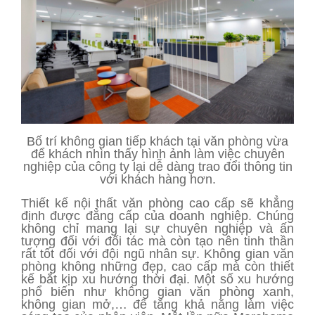
Bố trí không gian tiếp khách tại văn phòng vừa
để khách nhìn thấy hình ảnh làm việc chuyên
nghiệp của công ty lại dễ dàng trao đổi thông tin
với khách hàng hơn.
Thiết kế nội thất văn phòng cao cấp sẽ khẳng
định được đẳng cấp của doanh nghiệp. Chúng
không chỉ mang lại sự chuyên nghiệp và ấn
tượng đối với đối tác mà còn tạo nên tinh thần
rất tốt đối với đội ngũ nhân sự. Không gian văn
phòng không những đẹp, cao cấp mà còn thiết
kế bắt kịp xu hướng thời đại. Một số xu hướng
phổ biến như không gian văn phòng xanh,
không gian mở,… để tăng khả năng làm việc