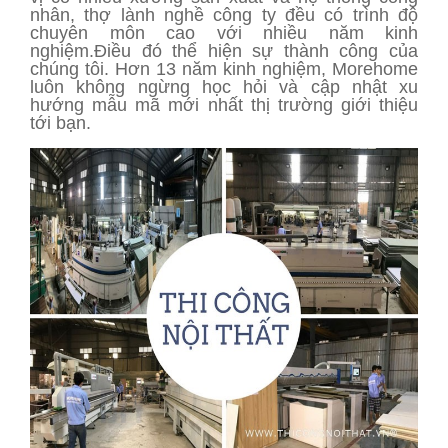
nhân, thợ lành nghề công ty đều có trình độ
chuyên môn cao với nhiều năm kinh
nghiệm.Điều đó thể hiện sự thành công của
chúng tôi. Hơn 13 năm kinh nghiệm, Morehome
luôn không ngừng học hỏi và cập nhật xu
hướng mẫu mã mới nhất thị trường giới thiệu
tới bạn.