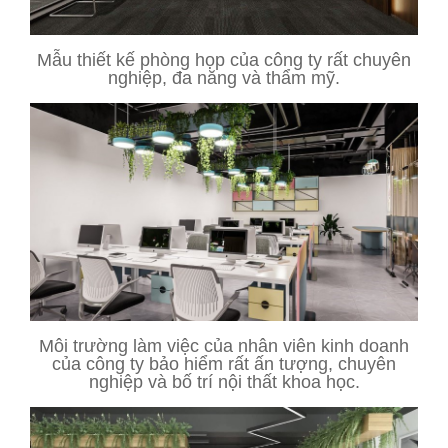
Mẫu thiết kế phòng họp của công ty rất chuyên
nghiệp, đa năng và thẩm mỹ.
Môi trường làm việc của nhân viên kinh doanh
của công ty bảo hiểm rất ấn tượng, chuyên
nghiệp và bố trí nội thất khoa học.