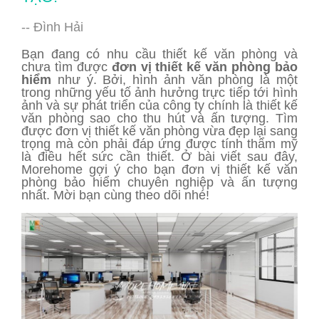
-- Đình Hải
Bạn đang có nhu cầu thiết kế văn phòng và
chưa tìm được
đơn vị thiết kế văn phòng bảo
hiểm
như ý. Bởi, hình ảnh văn phòng là một
trong những yếu tố ảnh hưởng trực tiếp tới hình
ảnh và sự phát triển của công ty chính là thiết kế
văn phòng sao cho thu hút và ấn tượng. Tìm
được đơn vị thiết kế văn phòng vừa đẹp lại sang
trọng mà còn phải đáp ứng được tính thẩm mỹ
là điều hết sức cần thiết. Ở bài viết sau đây,
Morehome gợi ý cho bạn đơn vị thiết kế văn
phòng bảo hiểm chuyên nghiệp và ấn tượng
nhất. Mời bạn cùng theo dõi nhé!