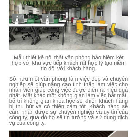
Mẫu thiết kế nội thất văn phòng bảo hiểm kết
hợp với khu vực tiếp khách rất hợp lý tạo niềm
tin đối với khách hàng.
Sở hữu một văn phòng làm việc đẹp và chuyên
nghiệp sẽ giúp nâng cao tinh thần làm việc cho
nhân viên giúp công việc được diễn ra hiệu quả
nhất. Mặt khác một không gian làm việc bắt mắt,
bố trí không gian khoa học sẽ khiến khách hàng
bị thu hút và có thiện cảm tốt. Khách hàng sẽ
cảm nhận được sự chuyên nghiệp và uy tín của
công ty, qua đó họ sẽ tin tưởng và sử dụng dịch
vụ của công ty.