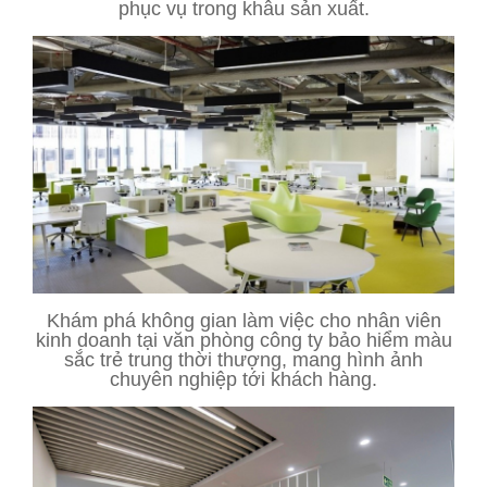
phục vụ trong khâu sản xuất.
Khám phá không gian làm việc cho nhân viên
kinh doanh tại văn phòng công ty bảo hiểm màu
sắc trẻ trung thời thượng, mang hình ảnh
chuyên nghiệp tới khách hàng.