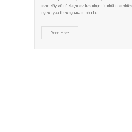
dưới đây để có được sự lựa chọn tốt nhất cho nhữn
người yêu thương của mình nhé.
Read More