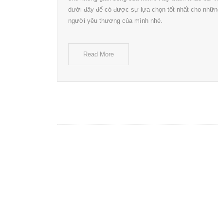
dưới đây để có được sự lựa chọn tốt nhất cho nhữn
người yêu thương của mình nhé.
Read More