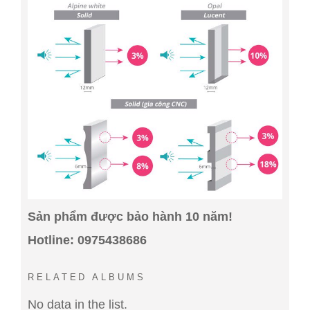
Sản phẩm được bảo hành 10 năm!
Hotline: 0975438686
RELATED ALBUMS
No data in the list.