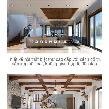
Thiết kế nội thất biệt thự cao cấp với cách bố trí,
sắp xếp nội thất, không gian hợp lí, độc đáo