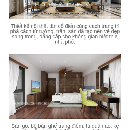
Thiết kế nội thất tân cổ điển cùng cách trang trí
phá cách từ tường, trần, sàn đã tạo nên vẻ đẹp
sang trọng, đẳng cấp cho không gian biệt thự,
nhà phố.
Sàn gỗ, bộ bàn ghế trang điểm, tủ quần áo, kệ