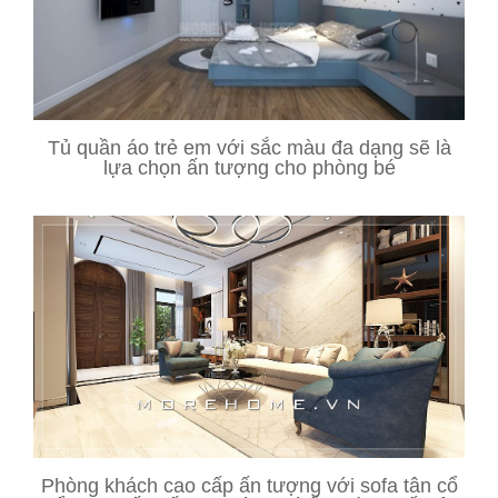
Tủ quần áo trẻ em với sắc màu đa dạng sẽ là
lựa chọn ấn tượng cho phòng bé
Phòng khách cao cấp ấn tượng với sofa tân cổ