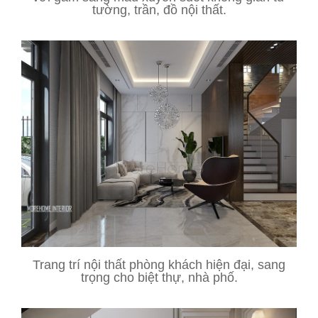
tường, trần, đồ nội thất.
Trang trí nội thất phòng khách hiện đại, sang
trọng cho biệt thự, nhà phố.