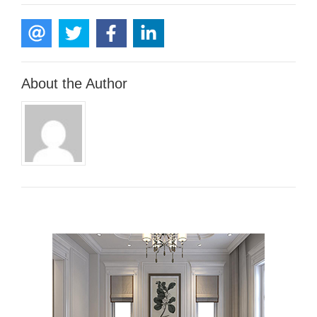
About the Author