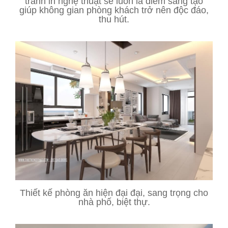
tranh in nghệ thuật sẽ luôn là điểm sáng tạo
giúp không gian phòng khách trở nên độc đáo,
thu hút.
Thiết kế phòng ăn hiện đại đại, sang trọng cho
nhà phố, biệt thự.