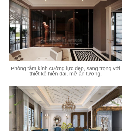
Phòng tắm kính cường lực đẹp, sang trọng với
thiết kế hiện đại, mở ấn tượng.