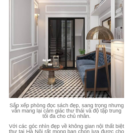
Sắp xếp phòng đọc sách đẹp, sang trọng nhưng
vẫn mang lại cảm giác thư thái và độ tập trung
tối đa cho chủ nhân.
Với các góc nhìn đẹp về không gian nội thất biệt
thự tại Hà Nội rất mong bạn chọn lựa được cho