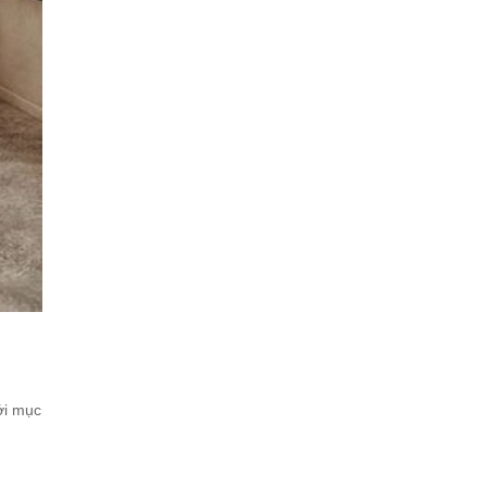
với mục