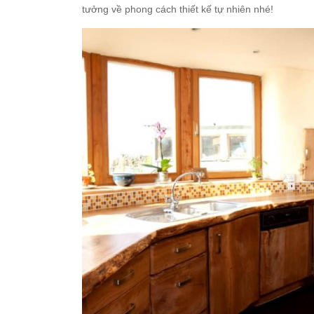
tưởng về phong cách thiết kế tự nhiên nhé!