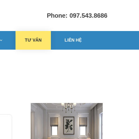
Phone: 097.543.8686
TƯ VẤN
LIÊN HỆ