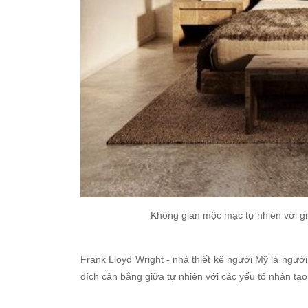
Không gian mộc mạc tự nhiên với giư
Frank Lloyd Wright - nhà thiết kế người Mỹ là người
đích cân bằng giữa tự nhiên với các yếu tố nhân tạo