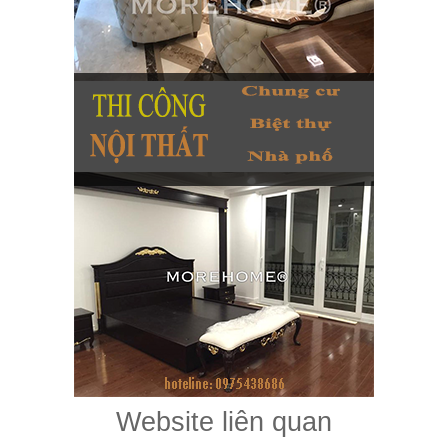
Website liên quan