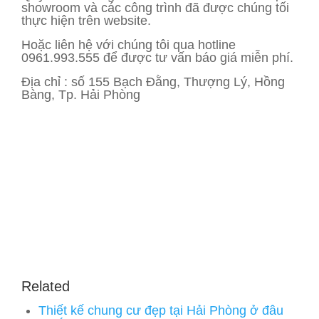
showroom và các công trình đã được chúng tối
thực hiện trên website.
Hoặc liên hệ với chúng tôi qua hotline
0961.993.555 để được tư vấn báo giá miễn phí.
Địa chỉ : số 155 Bạch Đằng, Thượng Lý, Hồng
Bàng, Tp. Hải Phòng
Related
Thiết kế chung cư đẹp tại Hải Phòng ở đâu