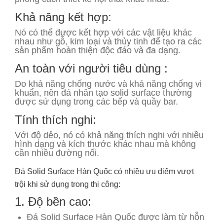
Khả năng kết hợp:
Nó có thể được kết hợp với các vật liệu khác
nhau như gỗ, kim loại và thủy tinh để tạo ra các
sản phẩm hoàn thiện độc đáo và đa dạng.
An toàn với người tiêu dùng :
Do khả năng chống nước và khả năng chống vi
khuẩn, nên đá nhân tạo solid surface thường
được sử dụng trong các bếp và quầy bar.
Tính thích nghi:
Với độ dẻo, nó có khả năng thích nghi với nhiều
hình dạng và kích thước khác nhau mà không
cần nhiều đường nối.
Đá Solid Surface Hàn Quốc có nhiều ưu điểm vượt
trội khi sử dụng trong thi công:
1. Độ bền cao:
Đá Solid Surface Hàn Quốc được làm từ hỗn