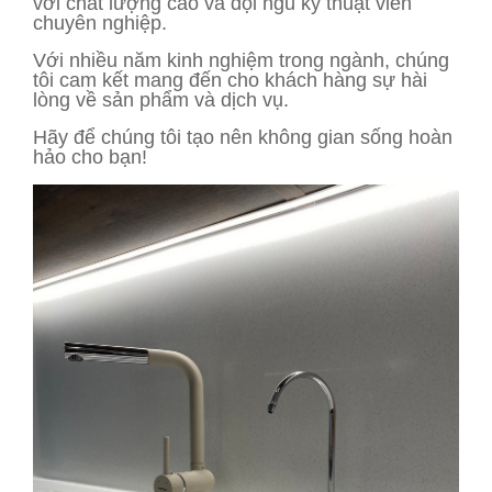
với chất lượng cao và đội ngũ kỹ thuật viên
chuyên nghiệp.
Với nhiều năm kinh nghiệm trong ngành, chúng
tôi cam kết mang đến cho khách hàng sự hài
lòng về sản phẩm và dịch vụ.
Hãy để chúng tôi tạo nên không gian sống hoàn
hảo cho bạn!