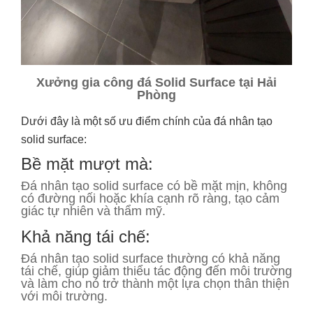
Xưởng gia công đá Solid Surface tại Hải
Phòng
Dưới đây là một số ưu điểm chính của đá nhân tạo
solid surface:
Bề mặt mượt mà:
Đá nhân tạo solid surface có bề mặt mịn, không
có đường nối hoặc khía cạnh rõ ràng, tạo cảm
giác tự nhiên và thẩm mỹ.
Khả năng tái chế:
Đá nhân tạo solid surface thường có khả năng
tái chế, giúp giảm thiểu tác động đến môi trường
và làm cho nó trở thành một lựa chọn thân thiện
với môi trường.