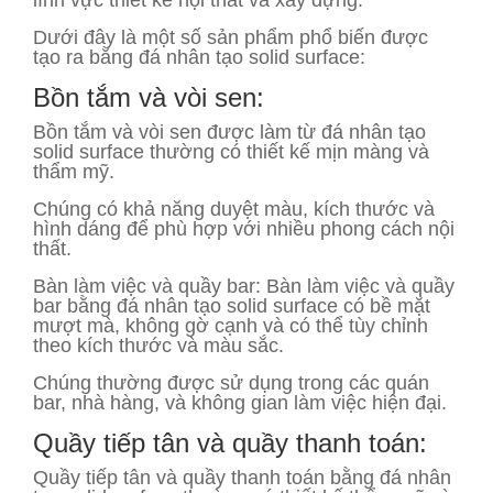
lĩnh vực thiết kế nội thất và xây dựng:
Dưới đây là một số sản phẩm phổ biến được
tạo ra bằng đá nhân tạo solid surface:
Bồn tắm và vòi sen:
Bồn tắm và vòi sen được làm từ đá nhân tạo
solid surface thường có thiết kế mịn màng và
thẩm mỹ.
Chúng có khả năng duyệt màu, kích thước và
hình dáng để phù hợp với nhiều phong cách nội
thất.
Bàn làm việc và quầy bar: Bàn làm việc và quầy
bar bằng đá nhân tạo solid surface có bề mặt
mượt mà, không gờ cạnh và có thể tùy chỉnh
theo kích thước và màu sắc.
Chúng thường được sử dụng trong các quán
bar, nhà hàng, và không gian làm việc hiện đại.
Quầy tiếp tân và quầy thanh toán:
Quầy tiếp tân và quầy thanh toán bằng đá nhân