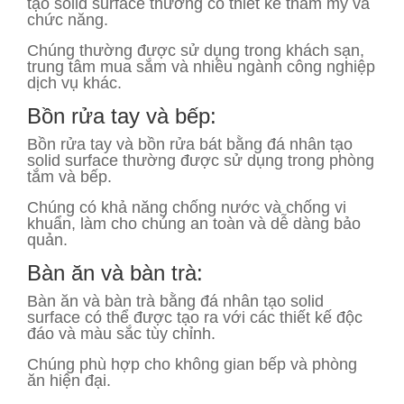
tạo solid surface thường có thiết kế thẩm mỹ và
chức năng.
Chúng thường được sử dụng trong khách sạn,
trung tâm mua sắm và nhiều ngành công nghiệp
dịch vụ khác.
Bồn rửa tay và bếp:
Bồn rửa tay và bồn rửa bát bằng đá nhân tạo
solid surface thường được sử dụng trong phòng
tắm và bếp.
Chúng có khả năng chống nước và chống vi
khuẩn, làm cho chúng an toàn và dễ dàng bảo
quản.
Bàn ăn và bàn trà:
Bàn ăn và bàn trà bằng đá nhân tạo solid
surface có thể được tạo ra với các thiết kế độc
đáo và màu sắc tùy chỉnh.
Chúng phù hợp cho không gian bếp và phòng
ăn hiện đại.