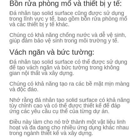
Bồn rửa phòng mổ và thiết bị y tế:
Đá nhân tạo solid surface cũng được sử dụng
trong lĩnh vực y tế, bao gồm bồn rửa phòng mổ
và các thiết bị y tế khác.
Chúng có khả năng chống nước và dễ vệ sinh,
giúp đảm bảo vệ sinh trong môi trường y tế.
Vách ngăn và bức tường:
Đá nhân tạo solid surface có thể được sử dụng
để tạo vách ngăn và bức tường trong không
gian nội thất và xây dựng.
Chúng có khả năng tạo ra các bề mặt mịn màng
và độc đáo.
Nhớ rằng đá nhân tạo solid surface có khả năng
tùy chỉnh cao và có thể được thiết kế để đáp
ứng các yêu cầu cụ thể của từng dự án.
Điều này làm cho nó trở thành một vật liệu linh
hoạt và đa dạng cho nhiều ứng dụng khác nhau
trong ngành thiết kế và xây dựng.