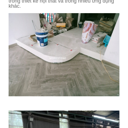
trong thiết kế nội thất và trong nhiều ứng dụng
khác.