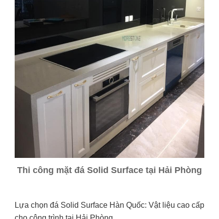
Thi công mặt đá Solid Surface tại Hải Phòng
Lựa chọn đá Solid Surface Hàn Quốc: Vật liệu cao cấp
cho công trình tại Hải Phòng