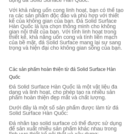
dụng đá Solid Surface Hàn Quốc.
Với khả năng uốn cong linh hoạt, bạn có thể tạo
ra các sản phẩm độc đáo và phù hợp với thiết
kế của không gian của bạn. Đá Solid Surface
Hàn Quốc là lựa chọn thông minh cho không
gian nội thất của bạn. Với tính linh hoạt trong
thiết kế, khả năng uốn cong và tính liền mạch
của bề mặt, đá Solid Surface mang lại sự sang
trọng và hiện đại cho không gian sống của bạn.
Các sản phẩm hoàn thiện từ đá Solid Surface Hàn
Quốc
Đá Solid Surface Hàn Quốc là một vật liệu đa
dạng và linh hoạt, cho phép tạo ra nhiều sản
phẩm hoàn thiện đẹp mắt và chất lượng.
Dưới đây là một số sản phẩm được làm từ đá
Solid Surface Hàn Quốc:
Đá nhân tạo solid surface có thể được sử dụng
để sản xuất nhiều sản phẩm khác nhau trong