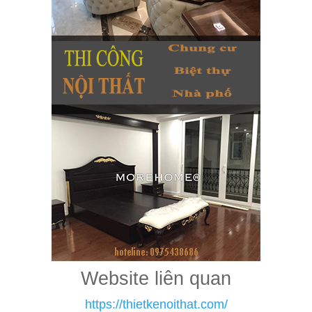
Website liên quan
https://thietkenoithat.com/