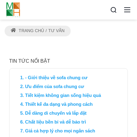
TRANG CHỦ
TƯ VẤN
TIN TỨC NỔI BẬT
- Giới thiệu về sofa chung cư
Ưu điểm của sofa chung cư
Tiết kiệm không gian sống hiệu quả
Thiết kế đa dạng và phong cách
Dễ dàng di chuyển và lắp đặt
Chất liệu bền bỉ và dễ bảo trì
Giá cả hợp lý cho mọi ngân sách