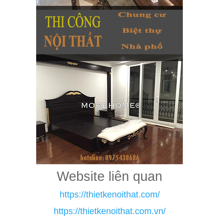
Website liên quan
https://thietkenoithat.com/
https://thietkenoithat.com.vn/