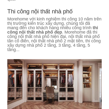
Thi công nội thất nhà phố
Morehome với kinh nghiệm thi công 10 năm trên
thị trường kiến trúc xây dựng, chúng tôi đã
mang đến cho khách hàng nhiều công trình
thi
công nội thất nhà phố đẹp
. Morehome đã thi
công nội thất nhà phố hiện đại, nội thất nhà phố
tân cổ điển, nội thất nhà phố 2 mặt tiền, thi công
xây dựng nhà phố 2 tầng, 3 tầng, 4 tầng, 5
tầng...