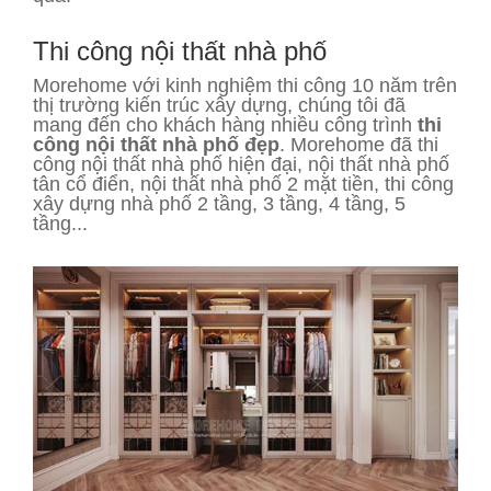
Thi công nội thất nhà phố
Morehome với kinh nghiệm thi công 10 năm trên
thị trường kiến trúc xây dựng, chúng tôi đã
mang đến cho khách hàng nhiều công trình
thi
công nội thất nhà phố đẹp
. Morehome đã thi
công nội thất nhà phố hiện đại, nội thất nhà phố
tân cổ điển, nội thất nhà phố 2 mặt tiền, thi công
xây dựng nhà phố 2 tầng, 3 tầng, 4 tầng, 5
tầng...