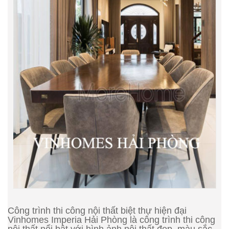
Công trình thi công nội thất biệt thự hiện đại
Vinhomes Imperia Hải Phòng là công trình thi công
nội thất nổi bật với hình ảnh nội thất đẹp, màu sắc