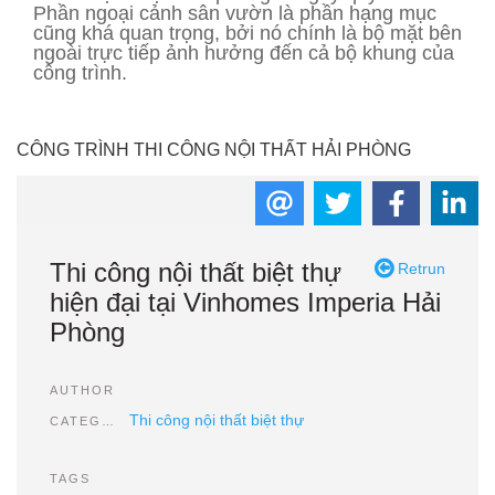
Phần ngoại cảnh sân vườn là phần hạng mục
cũng khá quan trọng, bởi nó chính là bộ mặt bên
ngoài trực tiếp ảnh hưởng đến cả bộ khung của
công trình.
CÔNG TRÌNH THI CÔNG NỘI THẤT HẢI PHÒNG
Thi công nội thất biệt thự
Retrun
hiện đại tại Vinhomes Imperia Hải
Phòng
AUTHOR
Thi công nội thất biệt thự
CATEGORIES
TAGS