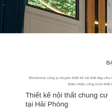
B
Morehome công ty chuyên thiết kế nội thất đẹp cho 
thiện nhiều công trình thiế
Thiết kế nội thất chung cư
tại Hải Phòng