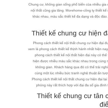
Chung cư, không gian sống phổ biến của nhiều gia đ
nội thất cũng gia tăng. Morehome-công ty thiết kế 
khác nhau, màu sắc thiết kế đa dạng và độc đáo.
Thiết kế chung cư hiện đ
Phong cách thiết kế nội thất chung cư hiện đại đ
xem là phong cách thiết kế thịnh hành nhất hiện nay
phong cách thiết kế nội thất hiện đại này có thể
hiện được nhiều màu sắc khác nhau trong cùng 
không gian. Khách hàng qua đó có thể trải ngh
cùng một lúc nhiều bức tranh nghệ thuật ấn tượ
Phong cách thiết kế nội thất chung cư hiện đại tại
phòng này rất thích hợp với đại đa số gia đình 
Thiết kế chung cư tân 
đi