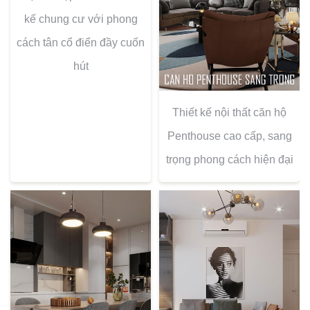
kế chung cư với phong
cách tân cổ điển đầy cuốn
hút
Thiết kế nội thất căn hộ
Penthouse cao cấp, sang
trọng phong cách hiện đại