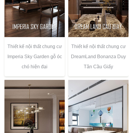
Thiết kế nội thất chung cư
Thiết kế nội thất chung cư
Imperia Sky Garden gỗ óc
DreamLand Bonanza Duy
chó hiện đại
Tân Cầu Giấy