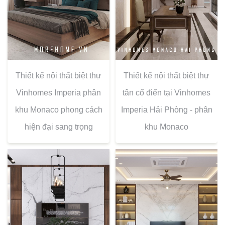
Thiết kế nội thất biệt thự
Thiết kế nội thất biệt thự
Vinhomes Imperia phân
tân cổ điển tại Vinhomes
khu Monaco phong cách
Imperia Hải Phòng - phân
hiện đại sang trọng
khu Monaco