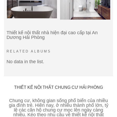
Thiết kế nội thất nhà hiện đại cao cấp tại An
Dương Hải Phòng
RELATED ALBUMS
No data in the list.
THIẾT KẾ NỘI THẤT CHUNG CƯ HẢI PHÒNG
Chung cư, không gian sống phổ biến của nhiều
gia đình trẻ. Hiên nay, ở nhiều thành phố lớn, tỷ
lệ các căn hộ chung cư mọc lên ngày càng
nhiều. Kéo theo nhu cầu về thiết kế nội thất