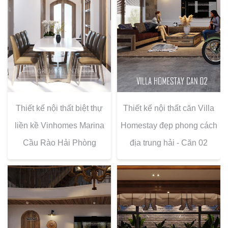
Thiết kế nội thất biệt thự
Thiết kế nội thất căn Villa
liền kề Vinhomes Marina
Homestay đẹp phong cách
Cầu Rào Hải Phòng
địa trung hải - Căn 02