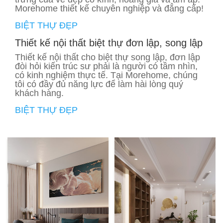
Morehome thiết kế chuyên nghiệp và đẳng cấp!
BIỆT THỰ ĐẸP
Thiết kế nội thất biệt thự đơn lập, song lập
Thiết kế nội thất cho biệt thự song lập, đơn lập
đòi hỏi kiến trúc sư phải là người có tầm nhìn,
có kinh nghiệm thực tế. Tại Morehome, chúng
tôi có đầy đủ năng lực để làm hài lòng quý
khách hàng.
BIỆT THỰ ĐẸP