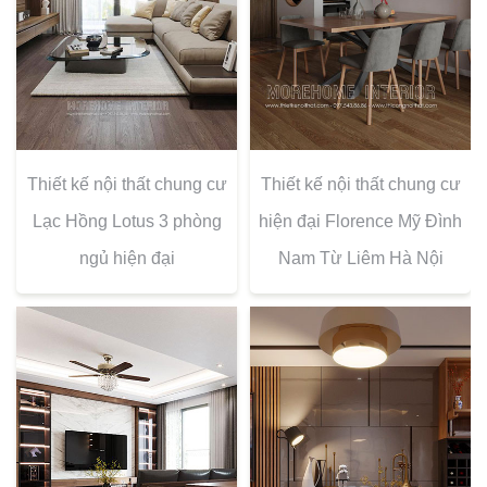
Thiết kế nội thất chung cư
Thiết kế nội thất chung cư
Lạc Hồng Lotus 3 phòng
hiện đại Florence Mỹ Đình
ngủ hiện đại
Nam Từ Liêm Hà Nội