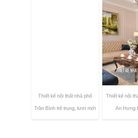
Thiết kế nội th
Thiết kế nội thất nhà phố
An Hưng 
Trần Bình trẻ trung, tươi mới