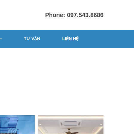
Phone: 097.543.8686
TƯ VẤN
LIÊN HỆ