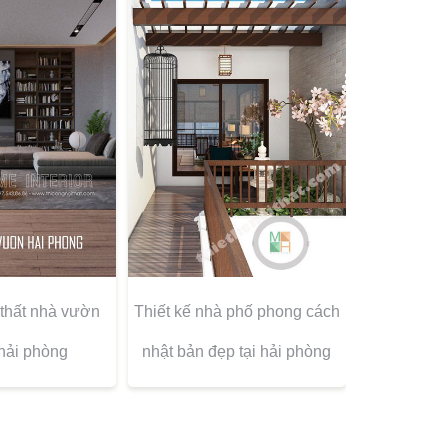
 thất nhà vườn
Thiết kế nhà phố phong cách
 hải phòng
nhật bản đẹp tại hải phòng