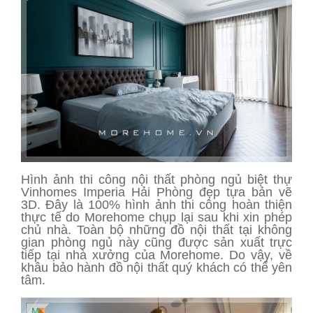
Hình ảnh thi công nội thất phòng ngủ biệt thự
Vinhomes Imperia Hải Phòng đẹp tựa bản vẽ
3D. Đây là 100% hình ảnh thi công hoàn thiện
thực tế do Morehome chụp lại sau khi xin phép
chủ nhà. Toàn bộ những đồ nội thất tại không
gian phòng ngủ này cũng được sản xuất trực
tiếp tại nhà xưởng của Morehome. Do vậy, về
khâu bảo hành đồ nội thất quý khách có thể yên
tâm.