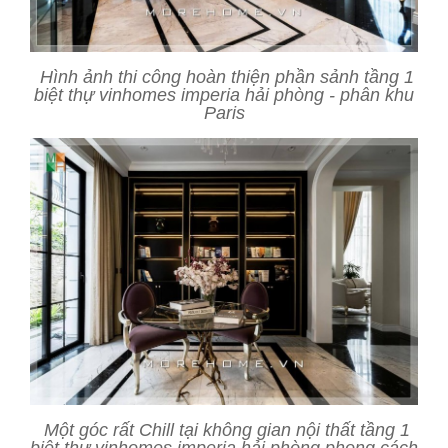
Hình ảnh thi công hoàn thiện phần sảnh tầng 1
biệt thự vinhomes imperia hải phòng - phân khu
Paris
Một góc rất Chill tại không gian nội thất tầng 1
biệt thự vinhomes imperia hải phòng phong cách