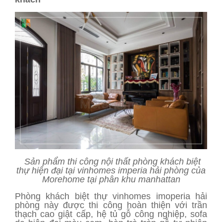
Sản phẩm thi công nội thất phòng khách biệt
thự hiện đại tại vinhomes imperia hải phòng của
Morehome tại phân khu manhattan
Phòng khách biệt thự vinhomes imoperia hải
phòng này được thi công hoàn thiện với trần
thạch cao giật cấp, hệ tủ gỗ công nghiệp, sofa