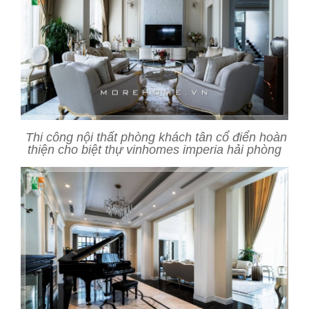
Thi công nội thất phòng khách tân cổ điển hoàn
thiện cho biệt thự vinhomes imperia hải phòng