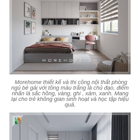
Morehome thiết kế và thi công nội thất phòng
ngủ bé gái với tông màu trắng là chủ đạo, điểm
nhấn là sắc hồng, vàng, ghi , xám, xanh. Mang
lại cho trẻ không gian sinh hoạt và học tập hiệu
quả.