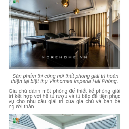
Sản phẩm thi công nội thất phòng giải trí hoàn
thiện tại biệt thự Vinhomes Imperia Hải Phòng.
Gia chủ dành một phòng để thiết kế phòng giải
trí kết hợp với hệ tủ rượu và tủ bếp để tiện phục
vụ cho nhu cầu giải trí của gia chủ và bạn bè
người thân.