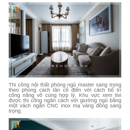
Thi công nội thất phòng ngủ master sang trọng
theo phong cách tân cổ điển với cách bố trí
công năng vô cùng hợp lý. Khu vực xem tivi
được thi công ngăn cách với giường ngủ bằng
một vách ngăn CNC inox mạ vàng đồng sang
trọng.