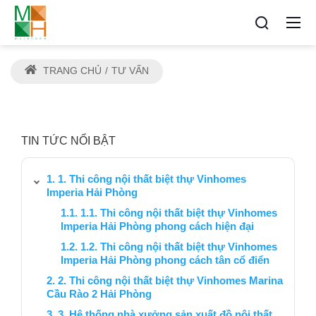
TRANG CHỦ
TƯ VẤN
TIN TỨC NỔI BẬT
1. Thi công nội thất biệt thự Vinhomes
Imperia Hải Phòng
1.1. Thi công nội thất biệt thự Vinhomes
Imperia Hải Phòng phong cách hiện đại
1.2. Thi công nội thất biệt thự Vinhomes
Imperia Hải Phòng phong cách tân cổ điển
2. Thi công nội thất biệt thự Vinhomes Marina
Cầu Rào 2 Hải Phòng
3. Hệ thống nhà xưởng sản xuất đồ nội thất