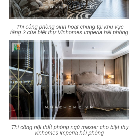
Thi công phòng sinh hoạt chung tại khu vực
tầng 2 của biệt thự Vinhomes Imperia hải phòng
Thi công nội thất phòng ngủ master cho biệt thự
vinhomes imperia hải phòng