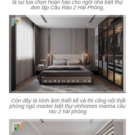
là sự lựa chọn hoàn hảo cho ngôi nhà biệt thự
đơn lập Cầu Rào 2 Hải Phòng.
Còn đây là hình ảnh thiết kế và thi công nội thất
phòng ngủ master biệt thự vinhomes marina cầu
rào 2 hải phòng