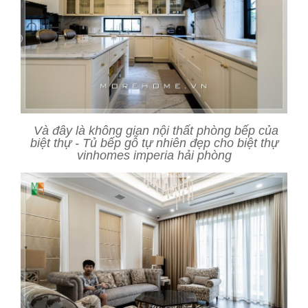
Và đây là không gian nội thất phòng bếp của
biệt thự - Tủ bếp gỗ tự nhiên đẹp cho biệt thự
vinhomes imperia hải phòng