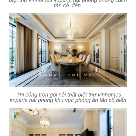
tân cổ điển.
Thi công trọn gói nội thất biệt thự vinhomes
imperia hải phòng khu vực phòng ăn tân cổ điển