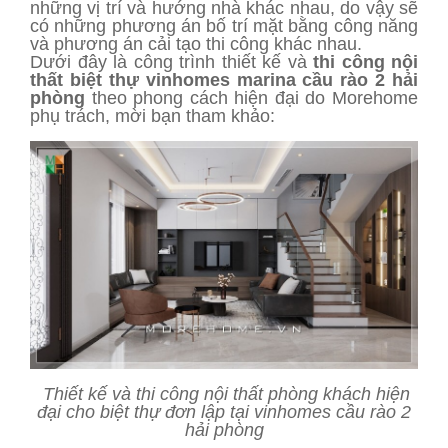
những vị trí và hướng nhà khác nhau, do vậy sẽ
có những phương án bố trí mặt bằng công năng
và phương án cải tạo thi công khác nhau.
Dưới đây là công trình thiết kế và
thi công nội
thất biệt thự vinhomes marina cầu rào 2 hải
phòng
theo phong cách hiện đại do Morehome
phụ trách, mời bạn tham khảo:
Thiết kế và thi công nội thất phòng khách hiện
đại cho biệt thự đơn lập tại vinhomes cầu rào 2
hải phòng