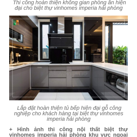
Thi công hoàn thiện không gian phòng ăn hiện
đại cho biệt thự vinhomes imperia hải phòng
Lắp đặt hoàn thiện tủ bếp hiện đại gỗ công
nghiệp cho khách hàng tại biệt thự vinhomes
imperia hải phòng
+ Hình ảnh thi công nội thất biệt thự
vinhomes imperia hải phòng khu vực ngoại