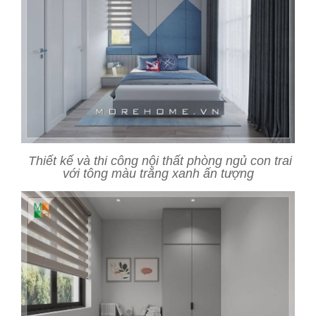
Thiết kế và thi công nội thất phòng ngủ con trai
với tông màu trắng xanh ấn tượng