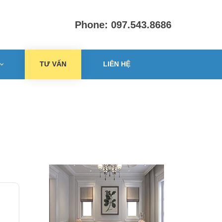
Phone: 097.543.8686
TƯ VẤN
LIÊN HỆ