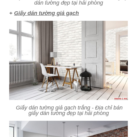
dán tường đẹp tại hải phòng
+
Giấy dán tường giả gạch
Giấy dán tường giả gạch trắng - Địa chỉ bán
giấy dán tường đẹp tại hải phòng