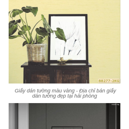
Giấy dán tường màu vàng - Địa chỉ bán giấy
dán tường đẹp tại hải phòng