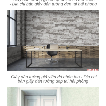
- Địa chỉ bán giấy dán tường đẹp tại hải phòng
Giấy dán tường giả viên đá nhân tạo - Địa chỉ
bán giấy dán tường đẹp tại hải phòng