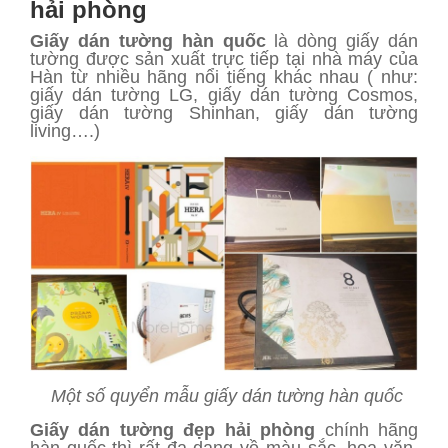
hải phòng
Giấy dán tường hàn quốc
là dòng giấy dán
tường được sản xuất trực tiếp tại nhà máy của
Hàn từ nhiều hãng nổi tiếng khác nhau ( như:
giấy dán tường LG, giấy dán tường Cosmos,
giấy dán tường Shinhan, giấy dán tường
living….)
Một số quyển mẫu giấy dán tường hàn quốc
Giấy dán tường đẹp hải phòng
chính hãng