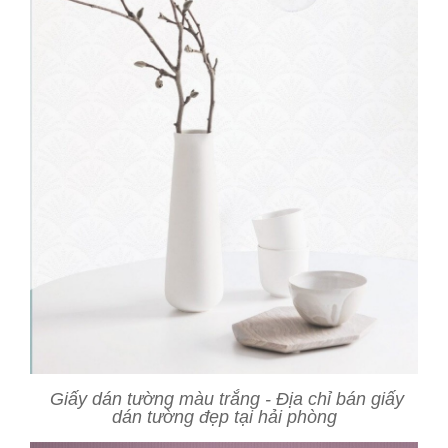
Giấy dán tường màu trắng - Địa chỉ bán giấy
dán tường đẹp tại hải phòng