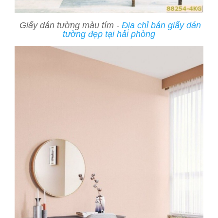
Giấy dán tường màu tím -
Địa chỉ bán giấy dán
tường đẹp tại hải phòng