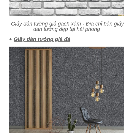
Giấy dán tường giả gạch xám - Địa chỉ bán giấy
dán tường đẹp tại hải phòng
+
Giấy dán tường giả đá