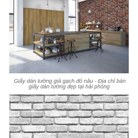
Giấy dán tường giả gạch đỏ nâu - Địa chỉ bán
giấy dán tường đẹp tại hải phòng