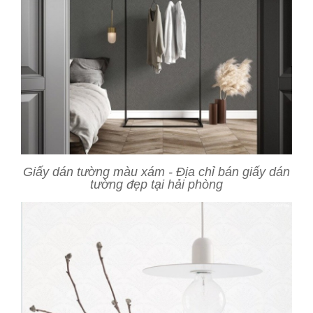
Giấy dán tường màu xám - Địa chỉ bán giấy dán
tường đẹp tại hải phòng