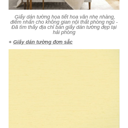
Giấy dán tường họa tiết hoa văn nhẹ nhàng,
điểm nhấn cho không gian nội thất phòng ngủ -
Đã tìm thấy địa chỉ bán giấy dán tường đẹp tại
hải phòng
+
Giấy dán tường đơn sắc