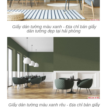
Giấy dán tường màu xanh - Địa chỉ bán giấy
dán tường đẹp tại hải phòng
Giấy dán tường màu xanh rêu - Địa chỉ bán giấy