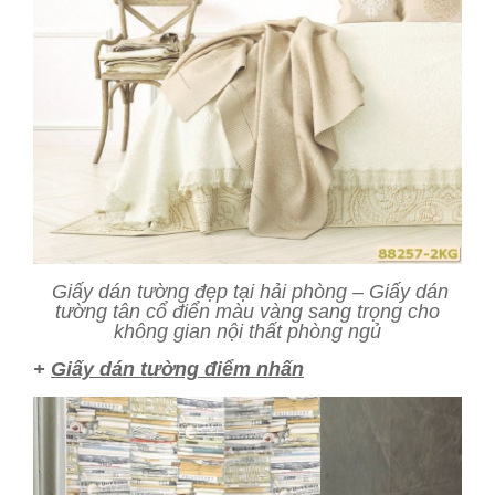
Giấy dán tường đẹp tại hải phòng – Giấy dán
tường tân cổ điển màu vàng sang trọng cho
không gian nội thất phòng ngủ
+
Giấy dán tường điểm nhấn