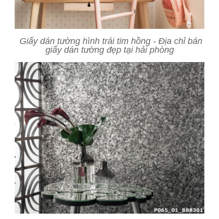
Giấy dán tường hình trái tim hồng - Địa chỉ bán
giấy dán tường đẹp tại hải phòng