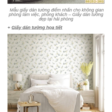
Mẫu giấy dán tường điểm nhấn cho không gian
phòng làm việc, phòng khách – Giấy dán tường
đẹp tại hải phòng
+
Giấy dán tường họa tiết