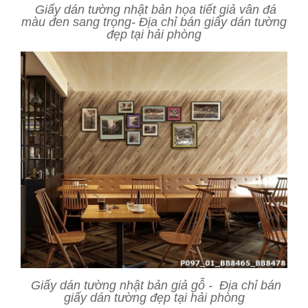
Giấy dán tường nhật bản họa tiết giả vân đá
màu đen sang trọng- Địa chỉ bán giấy dán tường
đẹp tại hải phòng
Giấy dán tường nhật bản giả gỗ - Địa chỉ bán
giấy dán tường đẹp tại hải phòng