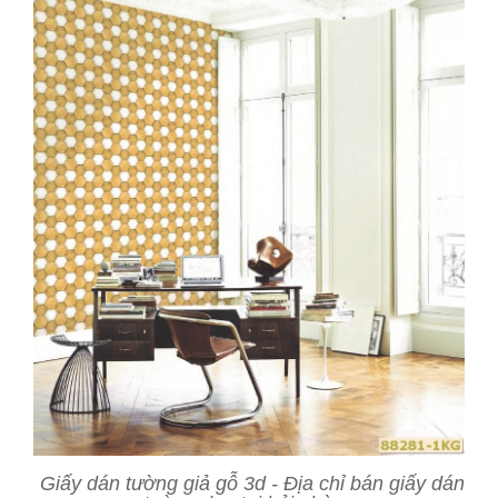
Giấy dán tường giả gỗ 3d - Địa chỉ bán giấy dán