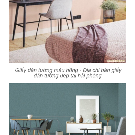
Giấy dán tường màu hồng - Địa chỉ bán giấy
dán tường đẹp tại hải phòng