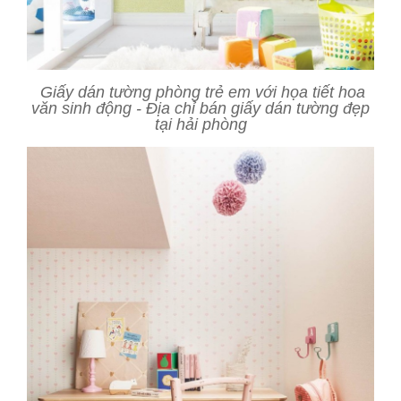
Giấy dán tường phòng trẻ em với họa tiết hoa
văn sinh động - Địa chỉ bán giấy dán tường đẹp
tại hải phòng