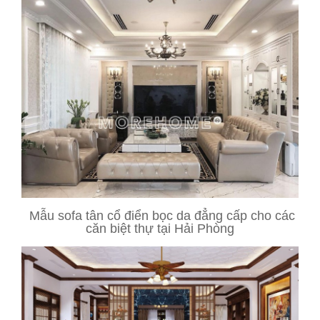
Mẫu sofa tân cổ điển bọc da đẳng cấp cho các
căn biệt thự tại Hải Phòng