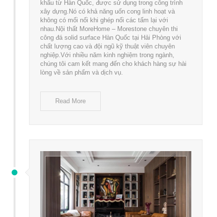
khẩu từ Hàn Quốc, được sử dụng trong công trình
xây dựng.Nó có khả năng uốn cong linh hoạt và
không có mối nối khi ghép nối các tấm lại với
nhau.Nội thất MoreHome – Morestone chuyên thi
công đá solid surface Hàn Quốc tại Hải Phòng với
chất lượng cao và đội ngũ kỹ thuật viên chuyên
nghiệp.Với nhiều năm kinh nghiệm trong ngành,
chúng tôi cam kết mang đến cho khách hàng sự hài
lòng về sản phẩm và dịch vụ.
Read More