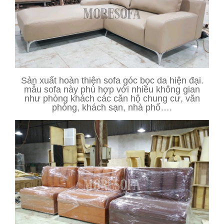
Sản xuất hoàn thiện sofa góc bọc da hiện đại.
mẫu sofa này phù hợp với nhiều không gian
như phòng khách các căn hộ chung cư, văn
phòng, khách sạn, nhà phố….