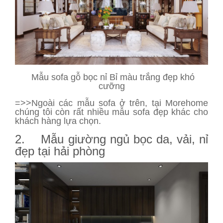
Mẫu sofa gỗ bọc nỉ Bỉ màu trắng đẹp khó
cưỡng
=>>Ngoài các mẫu sofa ở trên, tại Morehome
chúng tôi còn rất nhiều mẫu sofa đẹp khác cho
khách hàng lựa chọn.
2. Mẫu giường ngủ bọc da, vải, nỉ
đẹp tại hải phòng