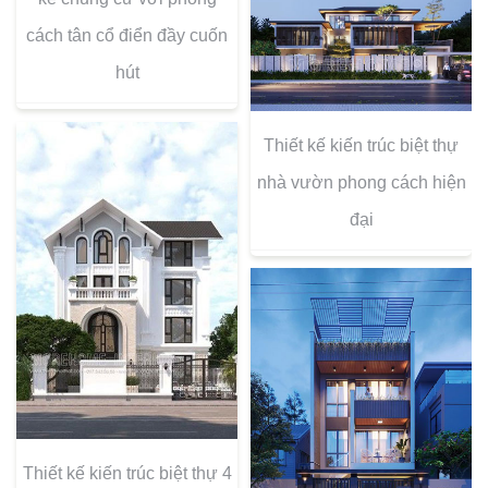
cách tân cổ điển đầy cuốn
hút
Thiết kế kiến trúc biệt thự
nhà vườn phong cách hiện
đại
Thiết kế kiến trúc biệt thự 4