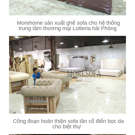
Morehome sản xuất ghế sofa cho hệ thống
trung tâm thương mại Lotteria hải Phòng
Công đoạn hoàn thiện sofa tân cổ điển bọc da
cho biệt thự