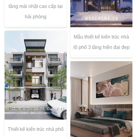
tầng mái nhật cao cấp tại
hải phòng
Mẫu thiết kế kiến trúc nhà
lô phố 3 tầng hiện đại đẹp
Thiết kế kiến trúc nhà phố