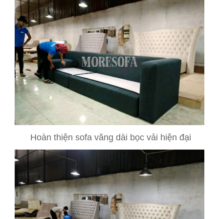
Hoàn thiện sofa văng dài bọc vải hiện đại