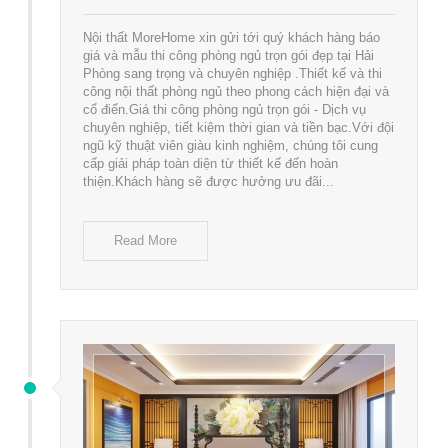
Nội thất MoreHome xin gửi tới quý khách hàng báo
giá và mẫu thi công phòng ngủ trọn gói đẹp tại Hải
Phòng sang trọng và chuyên nghiệp .Thiết kế và thi
công nội thất phòng ngủ theo phong cách hiện đại và
cổ điển.Giá thi công phòng ngủ trọn gói - Dịch vụ
chuyên nghiệp, tiết kiệm thời gian và tiền bạc.Với đội
ngũ kỹ thuật viên giàu kinh nghiệm, chúng tôi cung
cấp giải pháp toàn diện từ thiết kế đến hoàn
thiện.Khách hàng sẽ được hưởng ưu đãi...
Read More