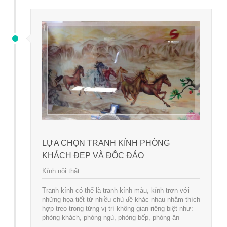
LỰA CHỌN TRANH KÍNH PHÒNG
KHÁCH ĐẸP VÀ ĐỘC ĐÁO
Kính nội thất
Tranh kính có thể là tranh kính màu, kính trơn với
những họa tiết từ nhiều chủ đề khác nhau nhằm thích
hợp treo trong từng vị trí không gian riêng biệt như:
phòng khách, phòng ngủ, phòng bếp, phòng ăn