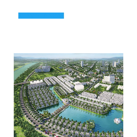
KHÁM PHÁ NGAY