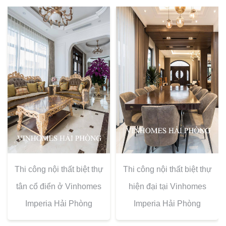
Thi công nội thất biệt thự
Thi công nội thất biệt thự
tân cổ điển ở Vinhomes
hiện đại tại Vinhomes
Imperia Hải Phòng
Imperia Hải Phòng