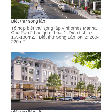
Biệt thự song lập
Tổ hợp biệt thự song lập Vinhomes Marina
Cầu Rào 2 bao gồm: Loại 1: Diện tích từ
165-180m2, , Biệt thự Song Lập loại 2: 200-
220m2.