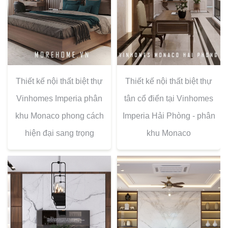
Thiết kế nội thất biệt thự
Thiết kế nội thất biệt thự
Vinhomes Imperia phân
tân cổ điển tại Vinhomes
khu Monaco phong cách
Imperia Hải Phòng - phân
hiện đại sang trọng
khu Monaco