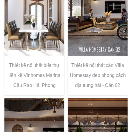
Thiết kế nội thất biệt thự
Thiết kế nội thất căn Villa
liền kề Vinhomes Marina
Homestay đẹp phong cách
Cầu Rào Hải Phòng
địa trung hải - Căn 02