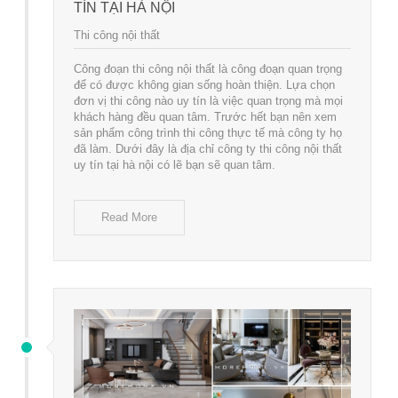
TÍN TẠI HÀ NỘI
Thi công nội thất
Công đoạn thi công nội thất là công đoạn quan trọng
để có được không gian sống hoàn thiện. Lựa chọn
đơn vị thi công nào uy tín là việc quan trọng mà mọi
khách hàng đều quan tâm. Trước hết bạn nên xem
sản phẩm công trình thi công thực tế mà công ty họ
đã làm. Dưới đây là địa chỉ công ty thi công nội thất
uy tín tại hà nội có lẽ bạn sẽ quan tâm.
Read More