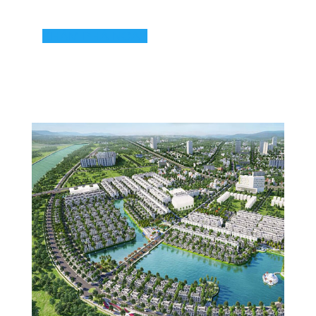
KHÁM PHÁ NGAY