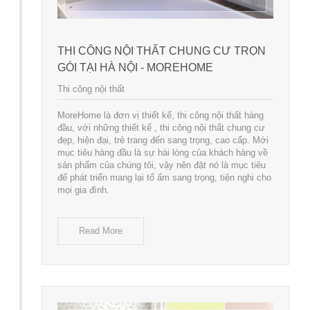
THI CÔNG NỘI THẤT CHUNG CƯ TRỌN
GÓI TẠI HÀ NỘI - MOREHOME
Thi công nội thất
MoreHome là đơn vị thiết kế, thi công nội thất hàng
đầu, với những thiết kế , thi công nội thất chung cư
đẹp, hiện đại, trẻ trang đến sang trọng, cao cấp. Mới
mục tiêu hàng đầu là sự hài lòng của khách hàng về
sản phẩm của chúng tôi, vậy nên đặt nó là mục tiêu
để phát triển mang lại tổ ấm sang trọng, tiện nghi cho
mọi gia đình.
Read More