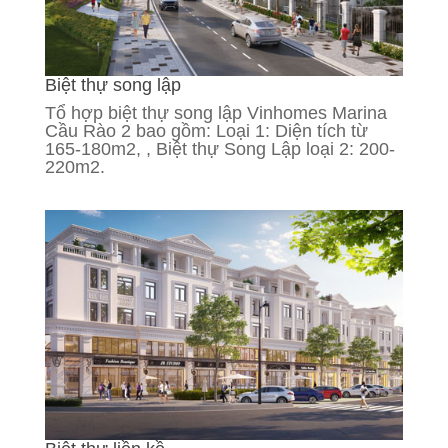
Biệt thự song lập
Tổ hợp biệt thự song lập Vinhomes Marina
Cầu Rào 2 bao gồm: Loại 1: Diện tích từ
165-180m2, , Biệt thự Song Lập loại 2: 200-
220m2.