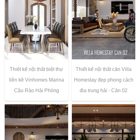
Thiết kế nội thất biệt thự
Thiết kế nội thất căn Villa
liền kề Vinhomes Marina
Homestay đẹp phong cách
Cầu Rào Hải Phòng
địa trung hải - Căn 02