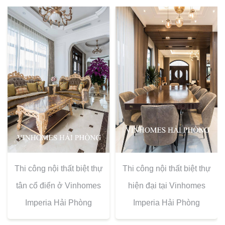
Thi công nội thất biệt thự
Thi công nội thất biệt thự
tân cổ điển ở Vinhomes
hiện đại tại Vinhomes
Imperia Hải Phòng
Imperia Hải Phòng