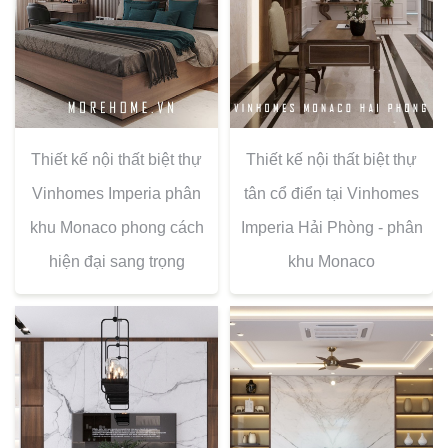
Thiết kế nội thất biệt thự
Thiết kế nội thất biệt thự
Vinhomes Imperia phân
tân cổ điển tại Vinhomes
khu Monaco phong cách
Imperia Hải Phòng - phân
hiện đại sang trọng
khu Monaco