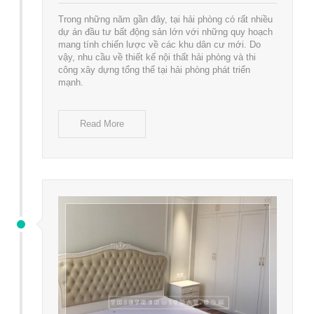
Trong những năm gần đây, tại hải phòng có rất nhiều
dự án đầu tư bất động sản lớn với những quy hoạch
mang tính chiến lược về các khu dân cư mới. Do
vậy, nhu cầu về thiết kế nội thất hải phòng và thi
công xây dựng tổng thể tại hải phòng phát triển
mạnh.
Read More