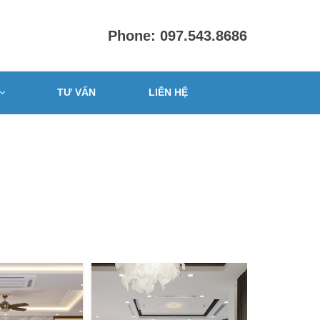
Phone: 097.543.8686
TƯ VẤN
LIÊN HỆ