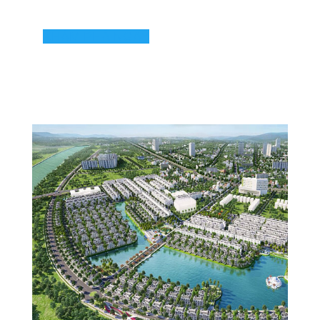
KHÁM PHÁ NGAY