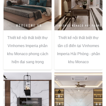
Thiết kế nội thất biệt thự
Thiết kế nội thất biệt thự
Vinhomes Imperia phân
tân cổ điển tại Vinhomes
khu Monaco phong cách
Imperia Hải Phòng - phân
hiện đại sang trọng
khu Monaco