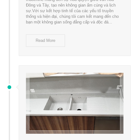
Đông và Tây, tạo nên không gian ấm cúng và lịch
sự.Với sự kết hợp tinh tế của các yếu tố truyền
thống và hiện đại, chúng tôi cam kết mang đến cho
bạn một không gian sống đẳng cấp và độc đá...
Read More