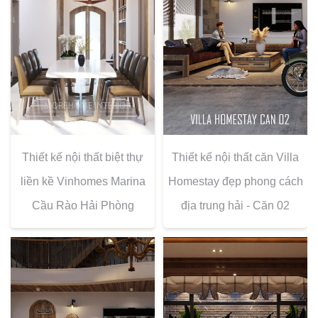
Thiết kế nội thất biệt thự
Thiết kế nội thất căn Villa
liền kề Vinhomes Marina
Homestay đẹp phong cách
Cầu Rào Hải Phòng
địa trung hải - Căn 02