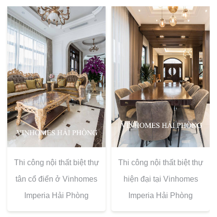
Thi công nội thất biệt thự
Thi công nội thất biệt thự
tân cổ điển ở Vinhomes
hiện đại tại Vinhomes
Imperia Hải Phòng
Imperia Hải Phòng