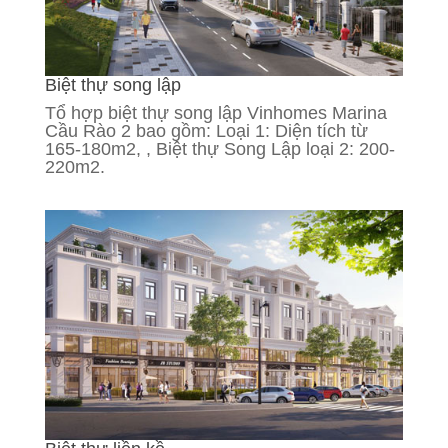
Biệt thự song lập
Tổ hợp biệt thự song lập Vinhomes Marina
Cầu Rào 2 bao gồm: Loại 1: Diện tích từ
165-180m2, , Biệt thự Song Lập loại 2: 200-
220m2.