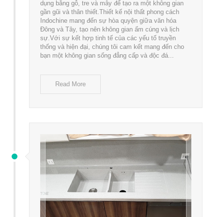
dụng bằng gỗ, tre và mây để tạo ra một không gian
gần gũi và thân thiết.Thiết kế nội thất phong cách
Indochine mang đến sự hòa quyện giữa văn hóa
Đông và Tây, tạo nên không gian ấm cúng và lịch
sự.Với sự kết hợp tinh tế của các yếu tố truyền
thống và hiện đại, chúng tôi cam kết mang đến cho
bạn một không gian sống đẳng cấp và độc đá...
Read More