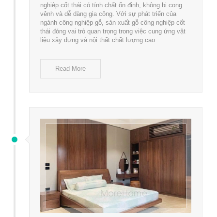
nghiệp cốt thái có tính chất ổn định, không bị cong
vênh và dễ dàng gia công. Với sự phát triển của
ngành công nghiệp gỗ, sản xuất gỗ công nghiệp cốt
thái đóng vai trò quan trọng trong việc cung ứng vật
liệu xây dựng và nội thất chất lượng cao
Read More