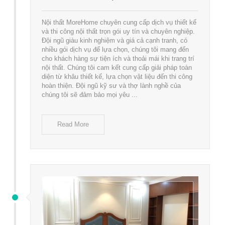
Nội thất MoreHome chuyên cung cấp dịch vụ thiết kế
và thi công nội thất trọn gói uy tín và chuyên nghiệp.
Đội ngũ giàu kinh nghiệm và giá cả cạnh tranh, có
nhiều gói dịch vụ để lựa chọn, chúng tôi mang đến
cho khách hàng sự tiện ích và thoải mái khi trang trí
nội thất. Chúng tôi cam kết cung cấp giải pháp toàn
diện từ khâu thiết kế, lựa chọn vật liệu đến thi công
hoàn thiện. Đội ngũ kỹ sư và thợ lành nghề của
chúng tôi sẽ đảm bảo mọi yêu ...
Read More