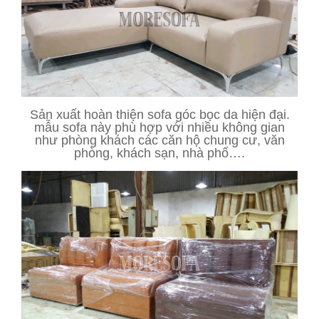
Sản xuất hoàn thiện sofa góc bọc da hiện đại.
mẫu sofa này phù hợp với nhiều không gian
như phòng khách các căn hộ chung cư, văn
phòng, khách sạn, nhà phố….