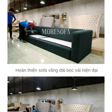
Hoàn thiện sofa văng dài bọc vải hiện đại