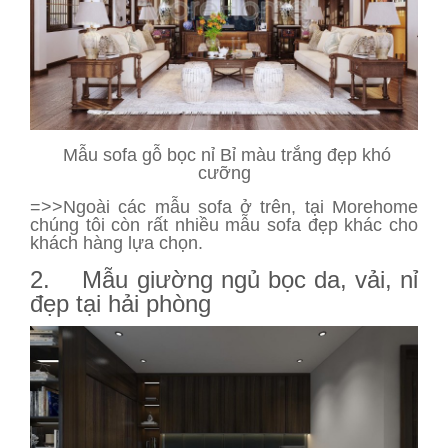
Mẫu sofa gỗ bọc nỉ Bỉ màu trắng đẹp khó
cưỡng
=>>Ngoài các mẫu sofa ở trên, tại Morehome
chúng tôi còn rất nhiều mẫu sofa đẹp khác cho
khách hàng lựa chọn.
2. Mẫu giường ngủ bọc da, vải, nỉ
đẹp tại hải phòng