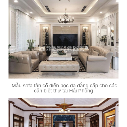
Mẫu sofa tân cổ điển bọc da đẳng cấp cho các
căn biệt thự tại Hải Phòng