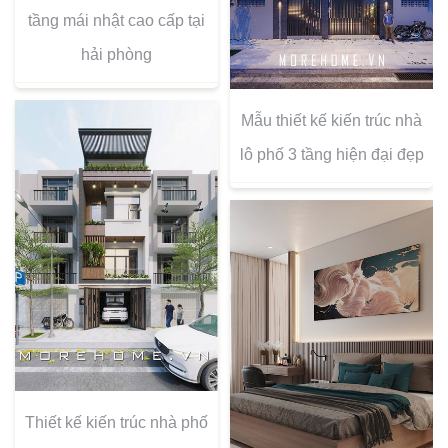
tầng mái nhật cao cấp tại
hải phòng
Mẫu thiết kế kiến trúc nhà
lô phố 3 tầng hiện đại đẹp
Thiết kế kiến trúc nhà phố