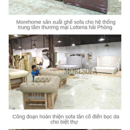
Morehome sản xuất ghế sofa cho hệ thống
trung tâm thương mại Lotteria hải Phòng
Công đoạn hoàn thiện sofa tân cổ điển bọc da
cho biệt thự