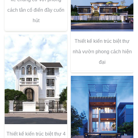
cách tân cổ điển đầy cuốn
hút
Thiết kế kiến trúc biệt thự
nhà vườn phong cách hiện
đại
Thiết kế kiến trúc biệt thự 4